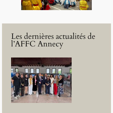
Les dernières actualités de
l’AFFC Annecy