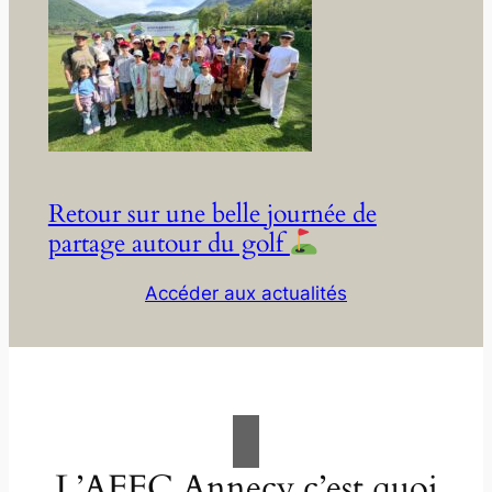
Retour sur une belle journée de
partage autour du golf
Accéder aux actualités
L’AFFC Annecy c’est quoi