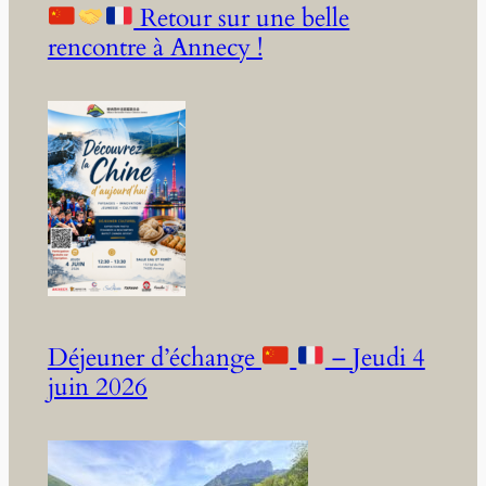
Retour sur une belle
rencontre à Annecy !
Déjeuner d’échange
– Jeudi 4
juin 2026