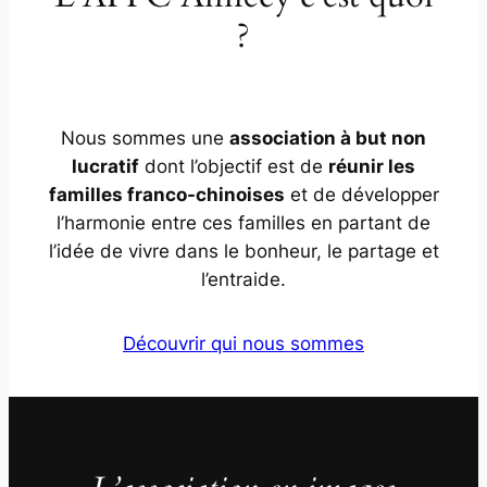
?
Nous sommes une
association à but non
lucratif
dont l’objectif est de
réunir les
familles franco-chinoises
et de développer
l’harmonie entre ces familles en partant de
l’idée de vivre dans le bonheur, le partage et
l’entraide.
Découvrir qui nous sommes