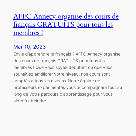
AFFC Annecy organise des cours de
français GRATUITS pour tous les
membres !
Mar 10, 2023
Envie d’apprendre le français ? AFFC Annecy organise
des cours de français GRATUITS pour tous les
membres ! Que vous soyez débutant ou que vous
souhaitiez améliorer votre niveau, nos cours sont
adaptés à tous les niveaux.Notre équipe de
professeurs expérimentés vous accompagnera tout au
long de votre parcours d’apprentissage pour vous
aider à atteindre…