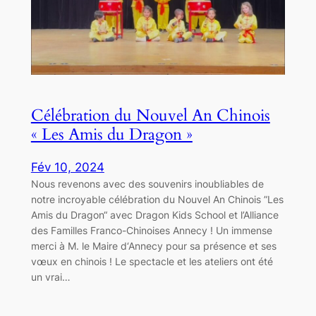
Célébration du Nouvel An Chinois
« Les Amis du Dragon »
Fév 10, 2024
Nous revenons avec des souvenirs inoubliables de
notre incroyable célébration du Nouvel An Chinois ”Les
Amis du Dragon“ avec Dragon Kids School et l’Alliance
des Familles Franco-Chinoises Annecy ! Un immense
merci à M. le Maire d‘Annecy pour sa présence et ses
vœux en chinois ! Le spectacle et les ateliers ont été
un vrai…