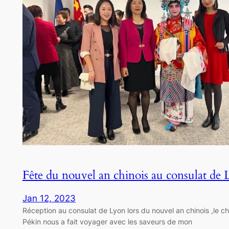
Fête du nouvel an chinois au consulat de
Jan 12, 2023
Réception au consulat de Lyon lors du nouvel an chinois ,le c
Pékin nous a fait voyager avec les saveurs de mon