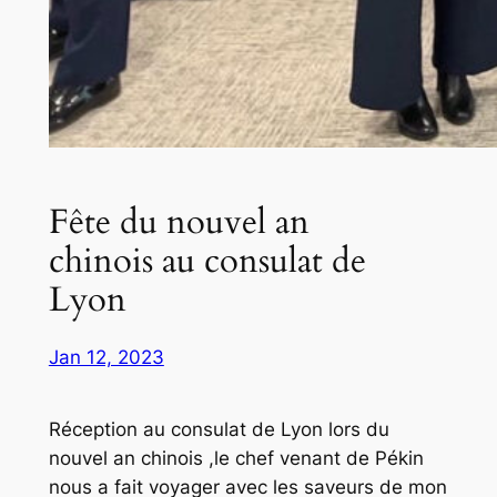
Fête du nouvel an
chinois au consulat de
Lyon
Jan 12, 2023
Réception au consulat de Lyon lors du
nouvel an chinois ,le chef venant de Pékin
nous a fait voyager avec les saveurs de mon