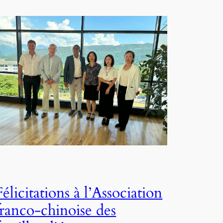
Félicitations à l’Association
franco-chinoise des