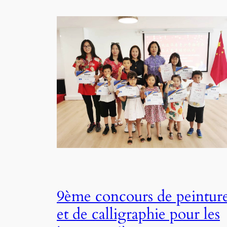
9ème concours de peintur
et de calligraphie pour les