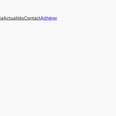
da
Actualités
Contact
Adhérer