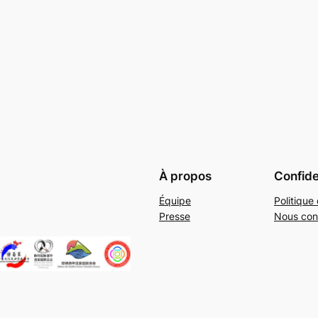
À propos
Confide
Équipe
Politique 
Presse
Nous con