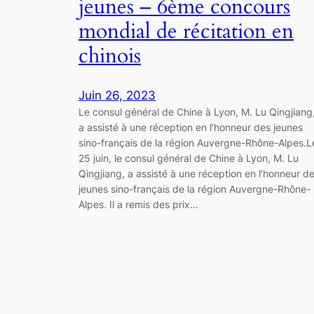
jeunes – 6ème concours
mondial de récitation en
chinois
Juin 26, 2023
Le consul général de Chine à Lyon, M. Lu Qingjiang
a assisté à une réception en l’honneur des jeunes
sino-français de la région Auvergne-Rhône-Alpes.L
25 juin, le consul général de Chine à Lyon, M. Lu
Qingjiang, a assisté à une réception en l’honneur d
jeunes sino-français de la région Auvergne-Rhône-
Alpes. Il a remis des prix…