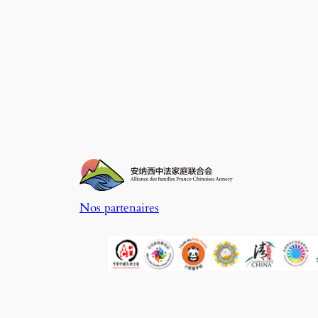
Nos partenaires